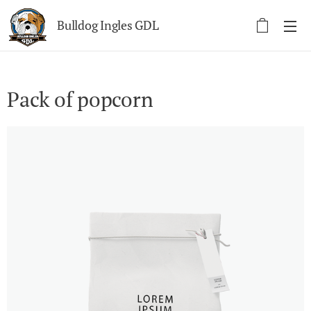
Bulldog Ingles GDL
Pack of popcorn