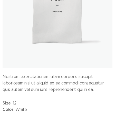
Nostrum exercitationem ullam corporis suscipit
laboriosam nisi ut aliquid ex ea commodi consequatur
quis autem vel eum iure reprehenderit qui in ea.
Size
: 12
Color
: White